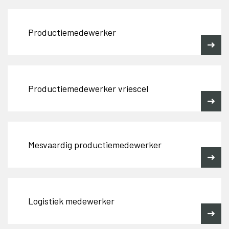
Productiemedewerker
Productiemedewerker vriescel
Mesvaardig productiemedewerker
Logistiek medewerker