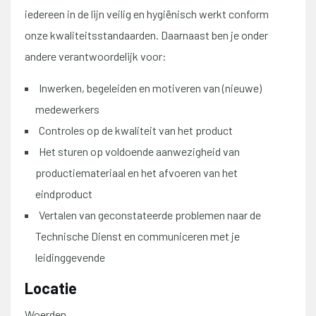
iedereen in de lijn veilig en hygiënisch werkt conform
onze kwaliteitsstandaarden. Daarnaast ben je onder
andere verantwoordelijk voor:
Inwerken, begeleiden en motiveren van (nieuwe)
medewerkers
Controles op de kwaliteit van het product
Het sturen op voldoende aanwezigheid van
productiemateriaal en het afvoeren van het
eindproduct
Vertalen van geconstateerde problemen naar de
Technische Dienst en communiceren met je
leidinggevende
Locatie
Woerden