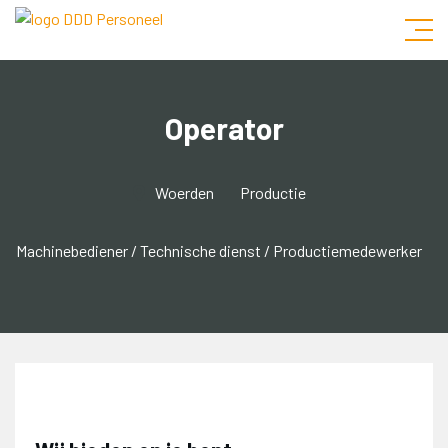
Operator
Woerden
Productie
Machinebediener
Technische dienst
Productiemedewerker