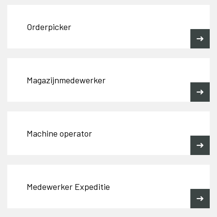
Orderpicker
Magazijnmedewerker
Machine operator
Medewerker Expeditie