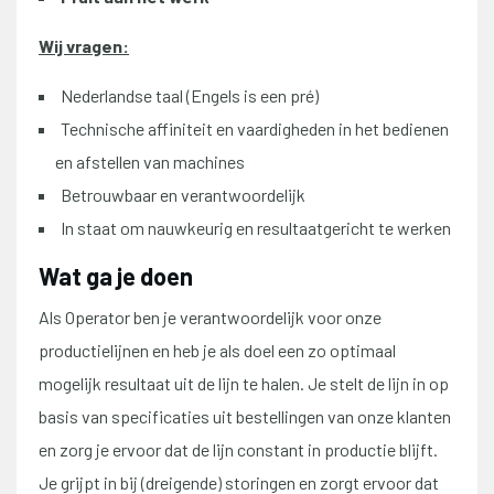
Wij vragen:
Nederlandse taal (Engels is een pré)
Technische affiniteit en vaardigheden in het bedienen
en afstellen van machines
Betrouwbaar en verantwoordelijk
In staat om nauwkeurig en resultaatgericht te werken
Wat ga je doen
Als Operator ben je verantwoordelijk voor onze
productielijnen en heb je als doel een zo optimaal
mogelijk resultaat uit de lijn te halen. Je stelt de lijn in op
basis van specificaties uit bestellingen van onze klanten
en zorg je ervoor dat de lijn constant in productie blijft.
Je grijpt in bij (dreigende) storingen en zorgt ervoor dat