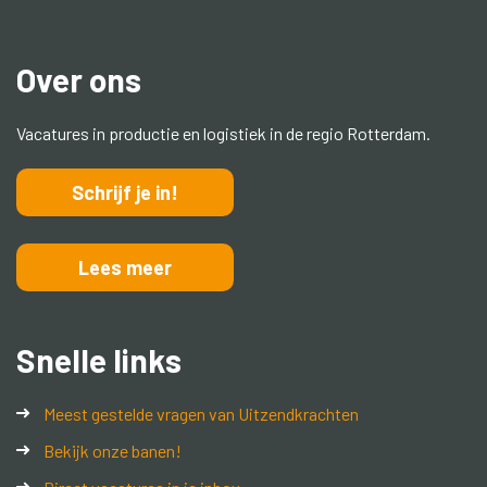
Over ons
Vacatures in productie en logistiek in de regio Rotterdam.
Schrijf je in!
Lees meer
Snelle links
Meest gestelde vragen van Uitzendkrachten
Bekijk onze banen!