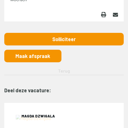
Maak afspraak
Deel deze vacature:
MAGDA DZWIGALA