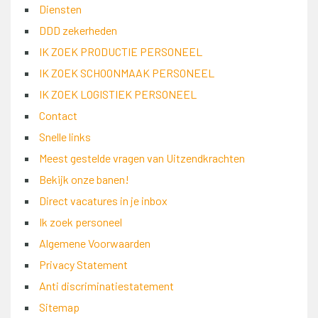
Diensten
DDD zekerheden
IK ZOEK PRODUCTIE PERSONEEL
IK ZOEK SCHOONMAAK PERSONEEL
IK ZOEK LOGISTIEK PERSONEEL
Contact
Snelle links
Meest gestelde vragen van Uitzendkrachten
Bekijk onze banen!
Direct vacatures in je inbox
Ik zoek personeel
Algemene Voorwaarden
Privacy Statement
Anti discriminatiestatement
Sitemap