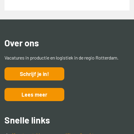
Over ons
Vacatures in productie en logistiek in de regio Rotterdam.
Schrijf je in!
Lees meer
Snelle links