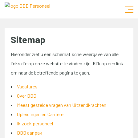
Sitemap
Hieronder ziet u een schematische weergave van alle
links die op onze website te vinden zijn. Klik op een link
om naar de betreffende pagina te gaan.
Vacatures
Over DDD
Meest gestelde vragen van Uitzendkrachten
Opleidingen en Carrière
Ik zoek personeel
DDD aanpak