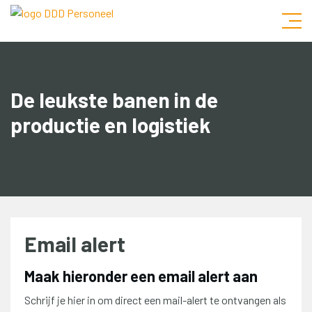
De leukste banen in de
productie en logistiek
Email alert
Maak hieronder een email alert aan
Schrijf je hier in om direct een mail-alert te ontvangen als