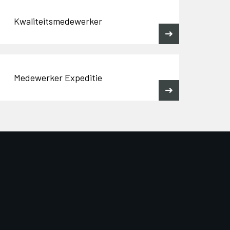
Kwaliteitsmedewerker
Medewerker Expeditie