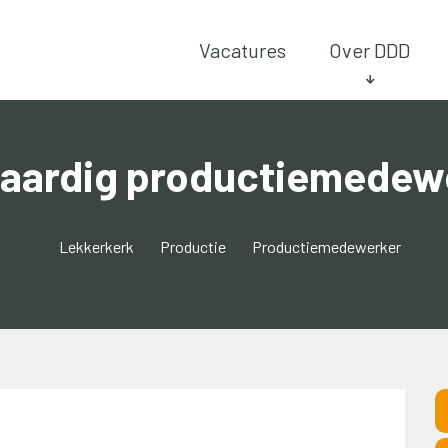
Vacatures
Over DDD
aardig productiemedew
Lekkerkerk
Productie
Productiemedewerker