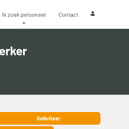
Ik zoek personeel
Contact
erker