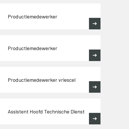
Productiemedewerker
Productiemedewerker
Productiemedewerker vriescel
Assistent Hoofd Technische Dienst