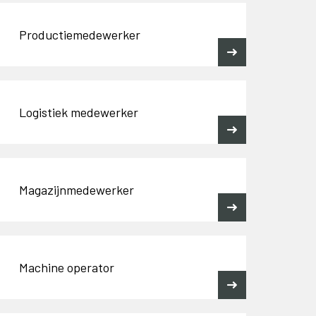
Productiemedewerker
Logistiek medewerker
Magazijnmedewerker
Machine operator