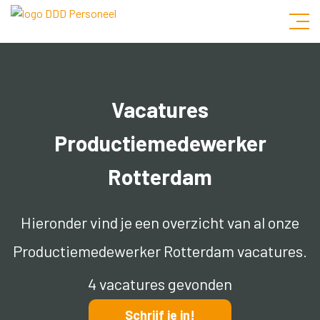
Vacatures
Productiemedewerker
Rotterdam
Hieronder vind je een overzicht van al onze
Productiemedewerker Rotterdam vacatures.
4 vacatures gevonden
Schrijf je in!