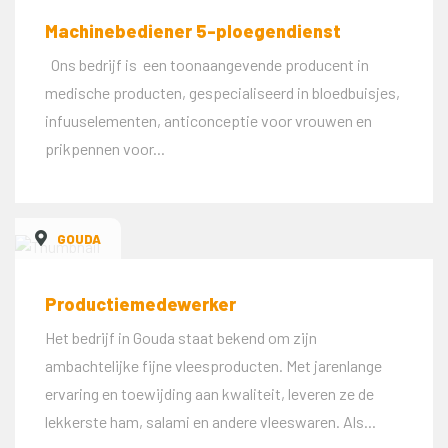
Machinebediener 5-ploegendienst
Ons bedrijf is een toonaangevende producent in
medische producten, gespecialiseerd in bloedbuisjes,
infuuselementen, anticonceptie voor vrouwen en
prikpennen voor...
GOUDA
Productiemedewerker
Het bedrijf in Gouda staat bekend om zijn
ambachtelijke fijne vleesproducten. Met jarenlange
ervaring en toewijding aan kwaliteit, leveren ze de
lekkerste ham, salami en andere vleeswaren. Als...