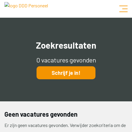
Zoekresultaten
0 vacatures gevonden
Schrijf je in!
Geen vacatures gevonden
Er zijn geen vacatures gevonden. Verwijder zoekcriteria om de