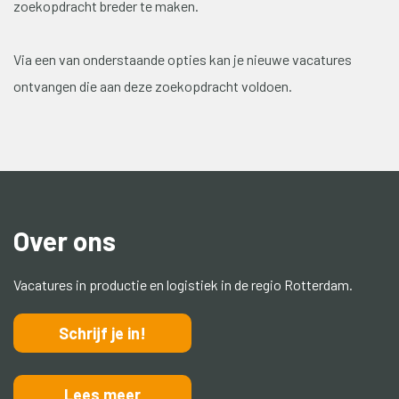
zoekopdracht breder te maken.
Via een van onderstaande opties kan je nieuwe vacatures
ontvangen die aan deze zoekopdracht voldoen.
Over ons
Vacatures in productie en logistiek in de regio Rotterdam.
Schrijf je in!
Lees meer