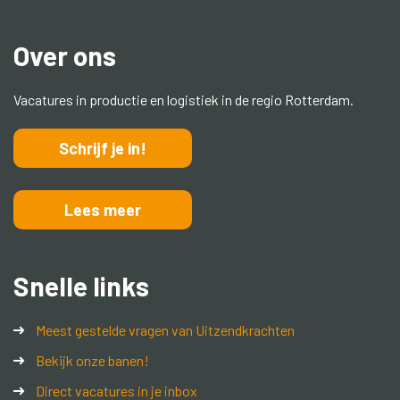
Over ons
Vacatures in productie en logistiek in de regio Rotterdam.
Schrijf je in!
Lees meer
Snelle links
Meest gestelde vragen van Uitzendkrachten
Bekijk onze banen!
Direct vacatures in je inbox