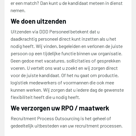
er een match? Dan kunt u de kandidaat meteen in dienst
nemen.
We doen uitzenden
Uitzenden via DDD Personeel betekent dat u
daadkrachtig personeel direct kunt inzetten als u het
nodig heeft. Wij vinden, begeleiden en verlonen de juiste
persoon op een tijdelijke functie binnen uw organisatie.
Geen gedoe met vacatures, sollicitaties of gesprekken
voeren. U vertelt ons wat u zoekt en wij zorgen direct
voor de juiste kandidaat. Of het nu gaat om productie,
logistiek medewerkers of voormannen die ook mee
kunnen werken. Wij zorgen dat u iedere dag de gewenste
flexibiliteit heeft die u nodig heeft.
We verzorgen uw RPO / maatwerk
Recruitment Process Outsourcing is het geheel of
gedeeltelijk uitbesteden van uw recruitment processen.