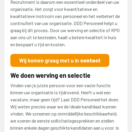
Recruitment is daarom een essentieel onderdeel van uw
organisatie. Het zorgt voor kwantitatieve en
kwalitatieve instroom van personeel en het verbetert de
continuïteit van uw organisatie. DDD Personeel helpt u
graag bij dit proces. Door uw werving en selectie of RPO
aan ons uit te besteden, haalt u betere kwaliteit in huis
en bespaart u tijd en kosten.
Wij komen graag met u in
contact
We doen werving en selectie
Vinden van je juiste persoon voor een vaste functie
binnen uw organisatie is tijdrovend. Heeft u wel een
vacature, maar geen tijd? Laat DDD Personeel het doen.
Wij weten precies waar we de ideale kandidaat kunnen
vinden. We screenen op onmiddellijke beschikbaarheid,
we voeren de eerste sollicitatiegesprekken en stellen
binnen enkele dagen geschikte kandidaten aan u voor. Is