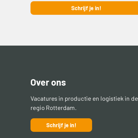
Schrijf je in!
Over ons
Vacatures in productie en logistiek in de
regio Rotterdam.
Schrijf je in!