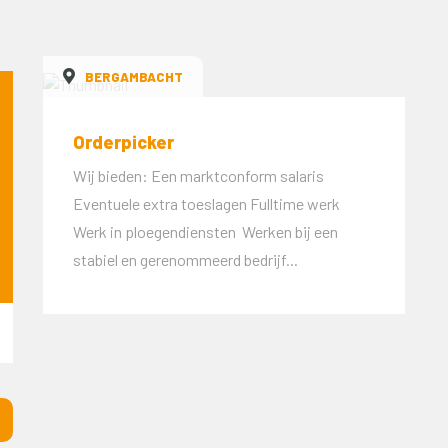
BERGAMBACHT
Orderpicker
Wij bieden: Een marktconform salaris
Eventuele extra toeslagen Fulltime werk
Werk in ploegendiensten Werken bij een
stabiel en gerenommeerd bedrijf...