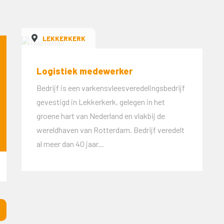
LEKKERKERK
Logistiek medewerker
Bedrijf is een varkensvleesveredelingsbedrijf
gevestigd in Lekkerkerk, gelegen in het
groene hart van Nederland en vlakbij de
wereldhaven van Rotterdam. Bedrijf veredelt
al meer dan 40 jaar...