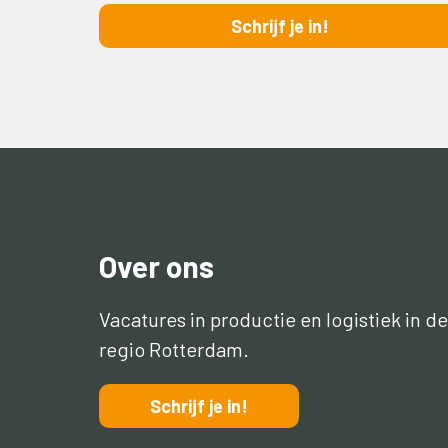
Schrijf je in!
Over ons
Vacatures in productie en logistiek in de
regio Rotterdam.
Schrijf je in!