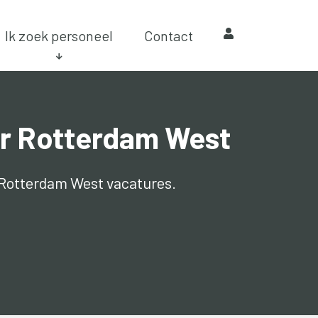
Ik zoek personeel
Contact
r Rotterdam West
r Rotterdam West vacatures.